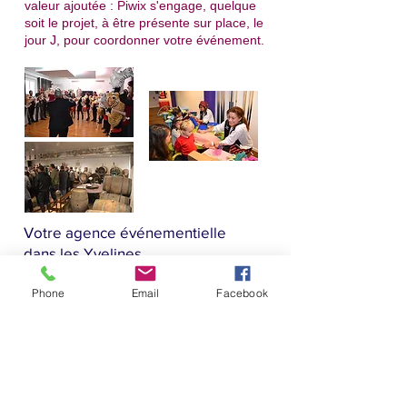
valeur ajoutée : Piwix s'engage, quelque
soit le projet, à être présente sur place, le
jour J, pour coordonner votre événement.
Votre agence événementielle
dans les Yvelines
Phone
Email
Facebook